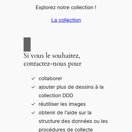
Explorez notre collection !
La collection
Si vous le souhaitez,
contactez-nous pour
collaborer
ajouter plus de dessins à la
collection DDD
réutiliser les images
obtenir de l'aide sur la
structure des données ou les
procédures de collecte