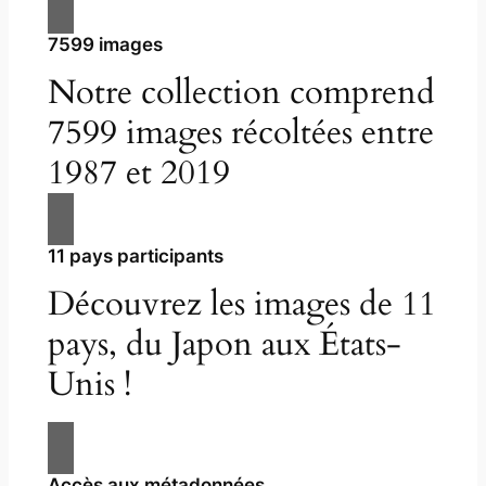
7599 images
Notre collection comprend
7599 images récoltées entre
1987 et 2019
11 pays participants
Découvrez les images de 11
pays, du Japon aux États-
Unis !
Accès aux métadonnées