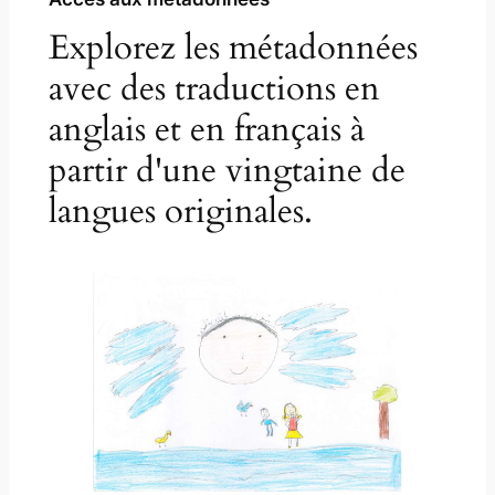
Explorez les métadonnées
avec des traductions en
anglais et en français à
partir d'une vingtaine de
langues originales.