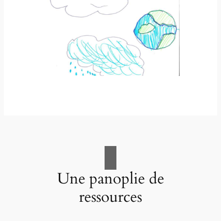
Une panoplie de
ressources