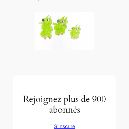
Rejoignez plus de 900
abonnés
S'inscrire