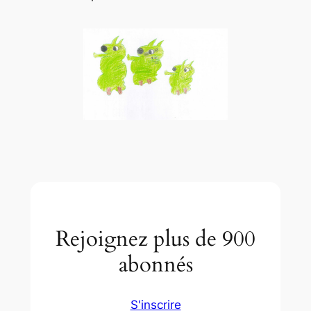
Rejoignez plus de 900
abonnés
S'inscrire