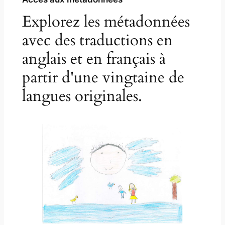
Explorez les métadonnées
avec des traductions en
anglais et en français à
partir d'une vingtaine de
langues originales.