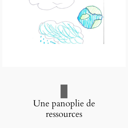
Une panoplie de
ressources