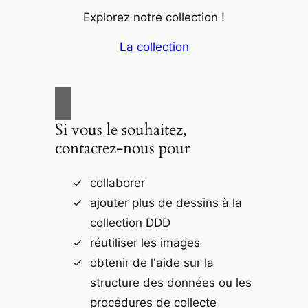
Explorez notre collection !
La collection
Si vous le souhaitez,
contactez-nous pour
collaborer
ajouter plus de dessins à la
collection DDD
réutiliser les images
obtenir de l'aide sur la
structure des données ou les
procédures de collecte