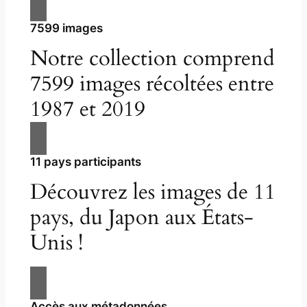
7599 images
Notre collection comprend
7599 images récoltées entre
1987 et 2019
11 pays participants
Découvrez les images de 11
pays, du Japon aux États-
Unis !
Accès aux métadonnées