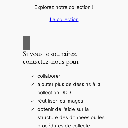
Explorez notre collection !
La collection
Si vous le souhaitez,
contactez-nous pour
collaborer
ajouter plus de dessins à la
collection DDD
réutiliser les images
obtenir de l'aide sur la
structure des données ou les
procédures de collecte