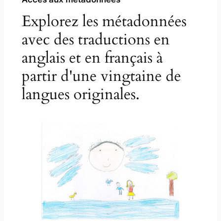
Explorez les métadonnées
avec des traductions en
anglais et en français à
partir d'une vingtaine de
langues originales.