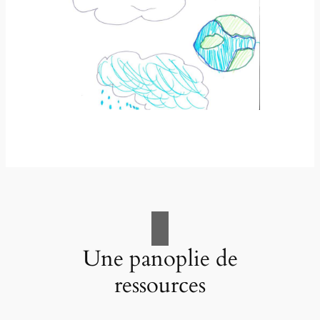
Une panoplie de
ressources