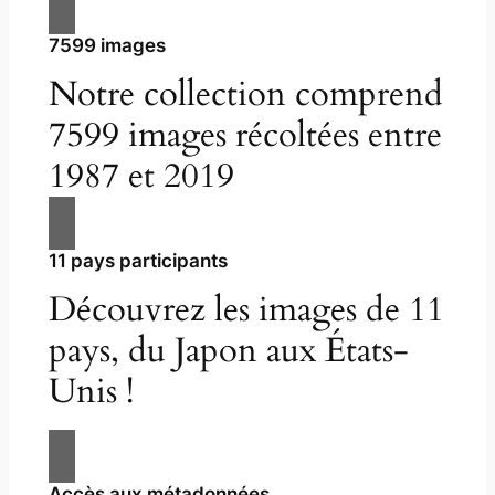
7599 images
Notre collection comprend
7599 images récoltées entre
1987 et 2019
11 pays participants
Découvrez les images de 11
pays, du Japon aux États-
Unis !
Accès aux métadonnées