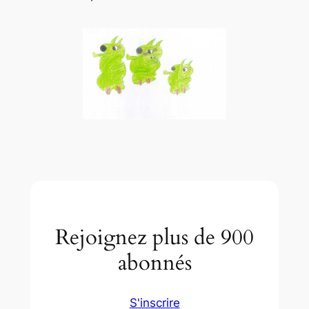
Rejoignez plus de 900
abonnés
S'inscrire