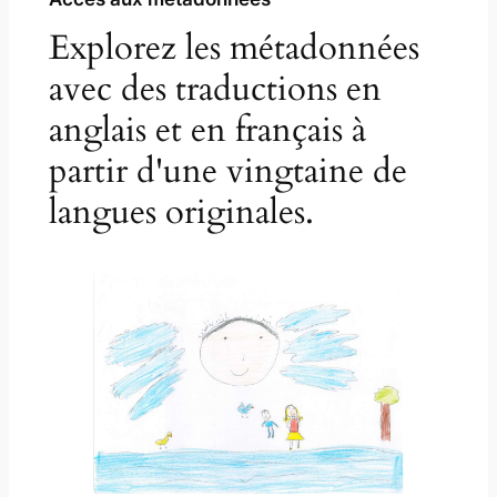
Explorez les métadonnées
avec des traductions en
anglais et en français à
partir d'une vingtaine de
langues originales.