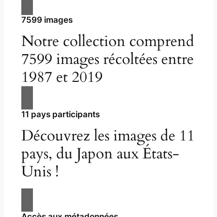
7599 images
Notre collection comprend
7599 images récoltées entre
1987 et 2019
11 pays participants
Découvrez les images de 11
pays, du Japon aux États-
Unis !
Accès aux métadonnées