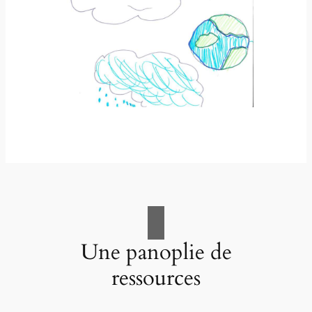
Une panoplie de
ressources