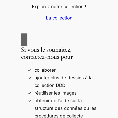
Explorez notre collection !
La collection
Si vous le souhaitez,
contactez-nous pour
collaborer
ajouter plus de dessins à la
collection DDD
réutiliser les images
obtenir de l'aide sur la
structure des données ou les
procédures de collecte