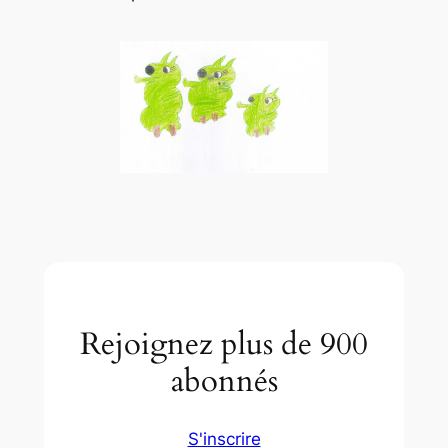
Rejoignez plus de 900
abonnés
S'inscrire